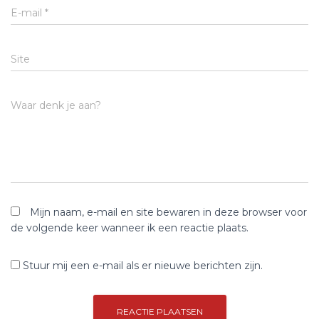
E-mail
*
Site
Waar denk je aan?
Mijn naam, e-mail en site bewaren in deze browser voor
de volgende keer wanneer ik een reactie plaats.
Stuur mij een e-mail als er nieuwe berichten zijn.