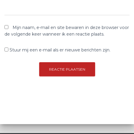
Mijn naam, e-mail en site bewaren in deze browser voor
de volgende keer wanneer ik een reactie plaats.
Stuur mij een e-mail als er nieuwe berichten zijn.