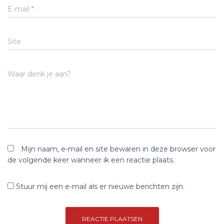
E-mail
*
Site
Waar denk je aan?
Mijn naam, e-mail en site bewaren in deze browser voor
de volgende keer wanneer ik een reactie plaats.
Stuur mij een e-mail als er nieuwe berichten zijn.