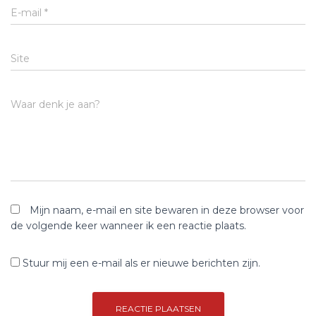
E-mail
*
Site
Waar denk je aan?
Mijn naam, e-mail en site bewaren in deze browser voor
de volgende keer wanneer ik een reactie plaats.
Stuur mij een e-mail als er nieuwe berichten zijn.