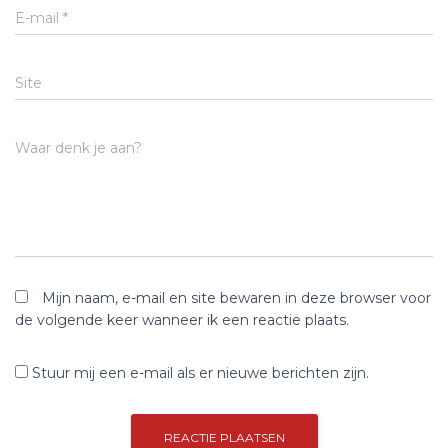
E-mail
*
Site
Waar denk je aan?
Mijn naam, e-mail en site bewaren in deze browser voor
de volgende keer wanneer ik een reactie plaats.
Stuur mij een e-mail als er nieuwe berichten zijn.