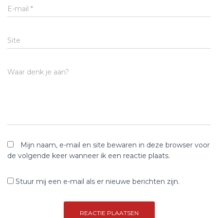
E-mail
*
Site
Waar denk je aan?
Mijn naam, e-mail en site bewaren in deze browser voor
de volgende keer wanneer ik een reactie plaats.
Stuur mij een e-mail als er nieuwe berichten zijn.