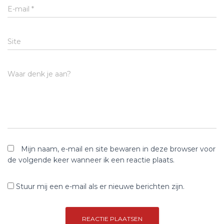
E-mail
*
Site
Waar denk je aan?
Mijn naam, e-mail en site bewaren in deze browser voor
de volgende keer wanneer ik een reactie plaats.
Stuur mij een e-mail als er nieuwe berichten zijn.