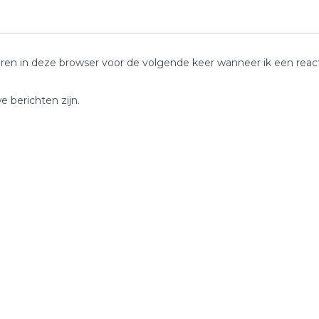
ren in deze browser voor de volgende keer wanneer ik een reacti
e berichten zijn.