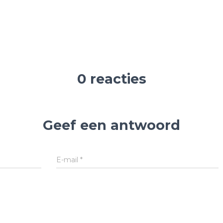
0 reacties
Geef een antwoord
E-mail
*