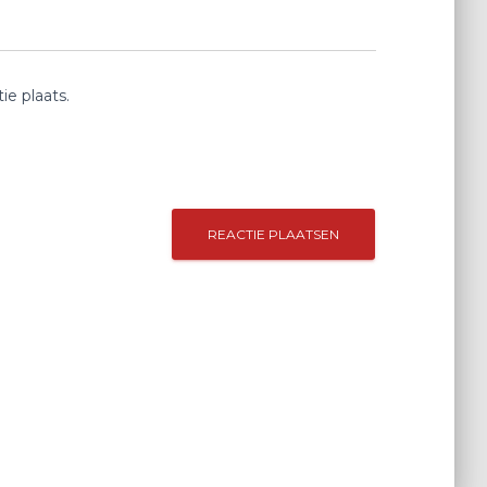
e plaats.