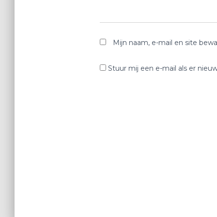
Mijn naam, e-mail en site bewa
Stuur mij een e-mail als er nieuw