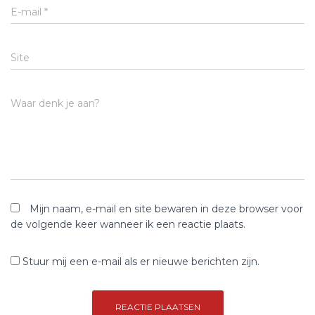
E-mail
*
Site
Waar denk je aan?
Mijn naam, e-mail en site bewaren in deze browser voor
de volgende keer wanneer ik een reactie plaats.
Stuur mij een e-mail als er nieuwe berichten zijn.