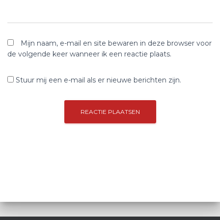
Mijn naam, e-mail en site bewaren in deze browser voor
de volgende keer wanneer ik een reactie plaats.
Stuur mij een e-mail als er nieuwe berichten zijn.