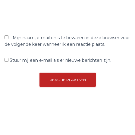
Mijn naam, e-mail en site bewaren in deze browser voor
de volgende keer wanneer ik een reactie plaats.
Stuur mij een e-mail als er nieuwe berichten zijn.