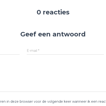
0 reacties
Geef een antwoord
E-mail
*
ren in deze browser voor de volgende keer wanneer ik een reacti