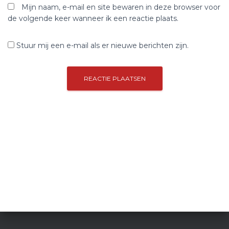
Mijn naam, e-mail en site bewaren in deze browser voor
de volgende keer wanneer ik een reactie plaats.
Stuur mij een e-mail als er nieuwe berichten zijn.