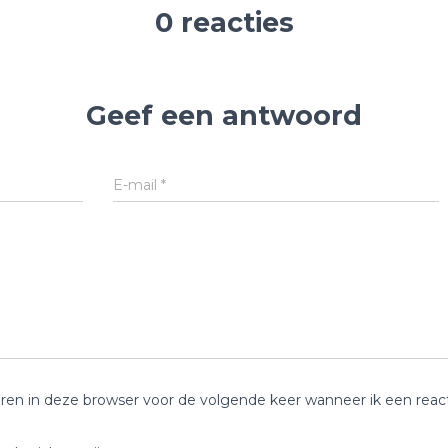
0 reacties
Geef een antwoord
E-mail
*
ren in deze browser voor de volgende keer wanneer ik een reacti