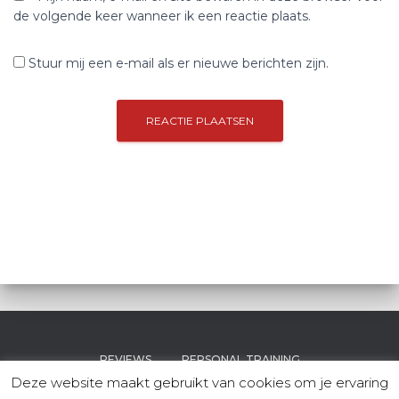
de volgende keer wanneer ik een reactie plaats.
Stuur mij een e-mail als er nieuwe berichten zijn.
REVIEWS
PERSONAL TRAINING
Deze website maakt gebruikt van cookies om je ervaring