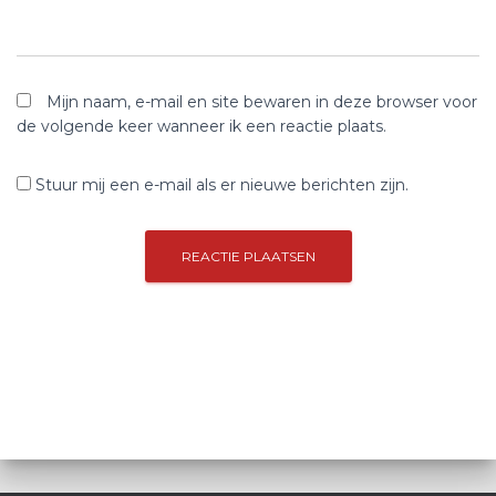
Mijn naam, e-mail en site bewaren in deze browser voor
de volgende keer wanneer ik een reactie plaats.
Stuur mij een e-mail als er nieuwe berichten zijn.