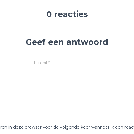
0 reacties
Geef een antwoord
E-mail
*
ren in deze browser voor de volgende keer wanneer ik een reacti