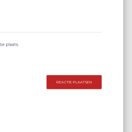
e plaats.