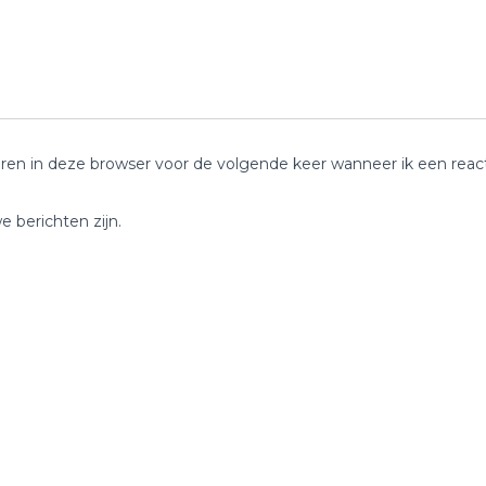
ren in deze browser voor de volgende keer wanneer ik een reacti
e berichten zijn.