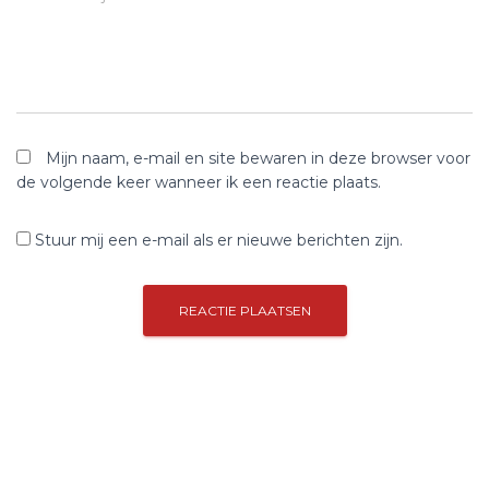
Mijn naam, e-mail en site bewaren in deze browser voor
de volgende keer wanneer ik een reactie plaats.
Stuur mij een e-mail als er nieuwe berichten zijn.