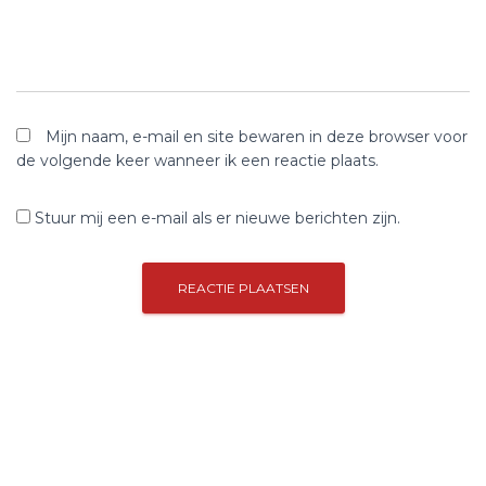
Mijn naam, e-mail en site bewaren in deze browser voor
de volgende keer wanneer ik een reactie plaats.
Stuur mij een e-mail als er nieuwe berichten zijn.