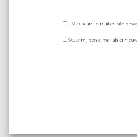
Mijn naam, e-mail en site bewa
Stuur mij een e-mail als er nieuw