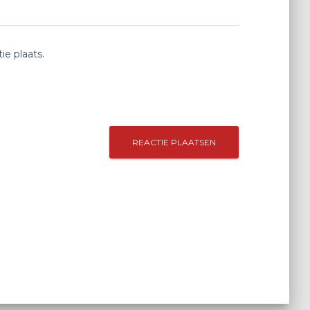
e plaats.