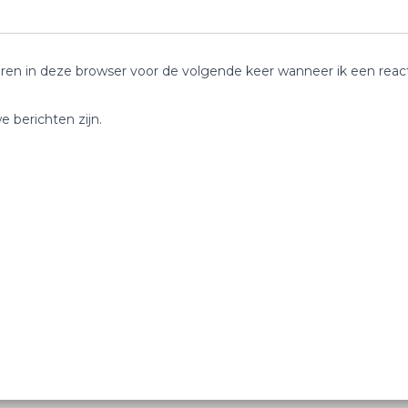
ren in deze browser voor de volgende keer wanneer ik een reacti
e berichten zijn.