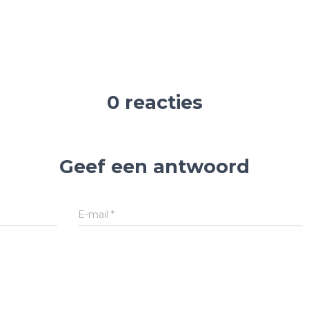
0 reacties
Geef een antwoord
E-mail
*