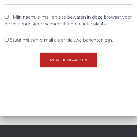
Mijn naam, e-mail en site bewaren in deze browser voor
de volgende keer wanneer ik een reactie plaats.
Stuur mij een e-mail als er nieuwe berichten zijn.